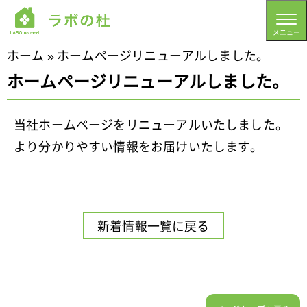
メニュー
ホーム
»
ホームページリニューアルしました。
ホームページリニューアルしました。
当社ホームページをリニューアルいたしました。
より分かりやすい情報をお届けいたします。
新着情報一覧に戻る