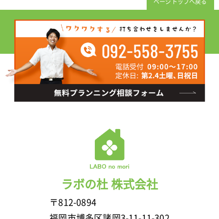
ページトップへ戻る
ラボの杜 株式会社
〒812-0894
福岡市博多区諸岡3-11-11-302